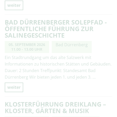
weiter
BAD DÜRRENBERGER SOLEPFAD -
ÖFFENTLICHE FÜHRUNG ZUR
SALINEGESCHICHTE
Bad Dürrenberg
05. SEPTEMBER 2026
11.00 - 13.00 UHR
Ein Stadtrundgang um das alte Salzwerk mit
Informationen zu historischen Stätten und Gebäuden.
Dauer: 2 Stunden Treffpunkt: Standesamt Bad
Dürrenberg Wir bieten jeden 1. und jeden 3. …
weiter
KLOSTERFÜHRUNG DREIKLANG –
KLOSTER, GÄRTEN & MUSIK