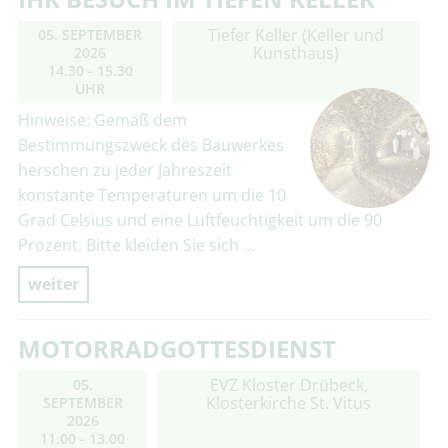
Tiefer Keller (Keller und
05. SEPTEMBER
Kunsthaus)
2026
14.30 - 15.30
UHR
Hinweise: Gemäß dem
Bestimmungszweck des Bauwerkes
herschen zu jeder Jahreszeit
konstante Temperaturen um die 10
Grad Celsius und eine Luftfeuchtigkeit um die 90
Prozent. Bitte kleiden Sie sich …
weiter
MOTORRADGOTTESDIENST
EVZ Kloster Drübeck,
05.
Klosterkirche St. Vitus
SEPTEMBER
2026
11.00 - 13.00