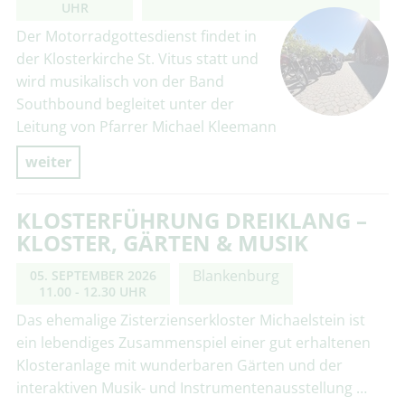
UHR
Der Motorradgottesdienst findet in
der Klosterkirche St. Vitus statt und
wird musikalisch von der Band
Southbound begleitet unter der
Leitung von Pfarrer Michael Kleemann
weiter
KLOSTERFÜHRUNG DREIKLANG –
KLOSTER, GÄRTEN & MUSIK
Blankenburg
05. SEPTEMBER 2026
11.00 - 12.30 UHR
Das ehemalige Zisterzienserkloster Michaelstein ist
ein lebendiges Zusammenspiel einer gut erhaltenen
Klosteranlage mit wunderbaren Gärten und der
interaktiven Musik- und Instrumentenausstellung …