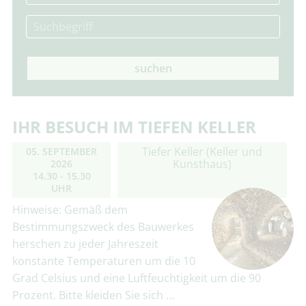
suchen
IHR BESUCH IM TIEFEN KELLER
Tiefer Keller (Keller und
05. SEPTEMBER
Kunsthaus)
2026
14.30 - 15.30
UHR
Hinweise: Gemäß dem
Bestimmungszweck des Bauwerkes
herschen zu jeder Jahreszeit
konstante Temperaturen um die 10
Grad Celsius und eine Luftfeuchtigkeit um die 90
Prozent. Bitte kleiden Sie sich …