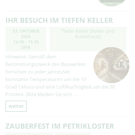
IHR BESUCH IM TIEFEN KELLER
Tiefer Keller (Keller und
03. OKTOBER
Kunsthaus)
2026
14.30 - 15.30
UHR
Hinweise: Gemäß dem
Bestimmungszweck des Bauwerkes
herschen zu jeder Jahreszeit
konstante Temperaturen um die 10
Grad Celsius und eine Luftfeuchtigkeit um die 90
Prozent. Bitte kleiden Sie sich …
weiter
ZAUBERFEST IM PETRIKLOSTER