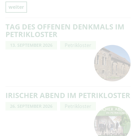
weiter
TAG DES OFFENEN DENKMALS IM
PETRIKLOSTER
Petrikloster
13. SEPTEMBER 2026
IRISCHER ABEND IM PETRIKLOSTER
Petrikloster
26. SEPTEMBER 2026