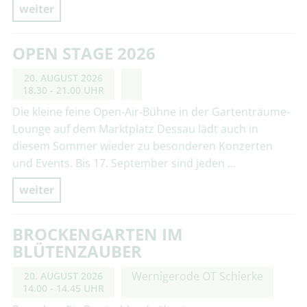
weiter
OPEN STAGE 2026
20. AUGUST 2026
18.30 - 21.00 UHR
Die kleine feine Open-Air-Bühne in der Gartenträume-
Lounge auf dem Marktplatz Dessau lädt auch in
diesem Sommer wieder zu besonderen Konzerten
und Events. Bis 17. September sind jeden …
weiter
BROCKENGARTEN IM
BLÜTENZAUBER
Wernigerode OT Schierke
20. AUGUST 2026
14.00 - 14.45 UHR