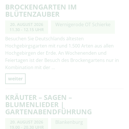
BROCKENGARTEN IM
BLÜTENZAUBER
Wernigerode OT Schierke
20. AUGUST 2026
11.30 - 12.15 UHR
Besuchen Sie Deutschlands ältesten
Hochgebirgsgarten mit rund 1.500 Arten aus allen
Hochgebirgen der Erde. An Wochenenden und
Feiertagen ist der Besuch des Brockengartens nur in
Kombination mit der …
weiter
KRÄUTER – SAGEN –
BLUMENLIEDER |
GARTENABENDFÜHRUNG
Blankenburg
20. AUGUST 2026
19.00 - 20.30 UHR