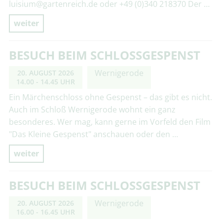
luisium@gartenreich.de oder +49 (0)340 218370 Der …
weiter
BESUCH BEIM SCHLOSSGESPENST
Wernigerode
20. AUGUST 2026
14.00 - 14.45 UHR
Ein Märchenschloss ohne Gespenst – das gibt es nicht.
Auch im Schloß Wernigerode wohnt ein ganz
besonderes. Wer mag, kann gerne im Vorfeld den Film
"Das Kleine Gespenst" anschauen oder den …
weiter
BESUCH BEIM SCHLOSSGESPENST
Wernigerode
20. AUGUST 2026
16.00 - 16.45 UHR