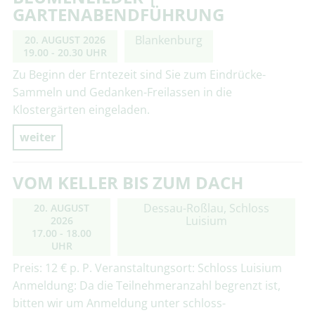
GARTENABENDFÜHRUNG
Blankenburg
20. AUGUST 2026
19.00 - 20.30 UHR
Zu Beginn der Erntezeit sind Sie zum Eindrücke-
Sammeln und Gedanken-Freilassen in die
Klostergärten eingeladen.
weiter
VOM KELLER BIS ZUM DACH
Dessau-Roßlau, Schloss
20. AUGUST
Luisium
2026
17.00 - 18.00
UHR
Preis: 12 € p. P. Veranstaltungsort: Schloss Luisium
Anmeldung: Da die Teilnehmeranzahl begrenzt ist,
bitten wir um Anmeldung unter schloss-