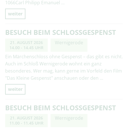
1066Carl Philipp Emanuel …
weiter
BESUCH BEIM SCHLOSSGESPENST
Wernigerode
21. AUGUST 2026
14.00 - 14.45 UHR
Ein Märchenschloss ohne Gespenst – das gibt es nicht.
Auch im Schloß Wernigerode wohnt ein ganz
besonderes. Wer mag, kann gerne im Vorfeld den Film
"Das Kleine Gespenst" anschauen oder den …
weiter
BESUCH BEIM SCHLOSSGESPENST
Wernigerode
21. AUGUST 2026
11.00 - 11.45 UHR