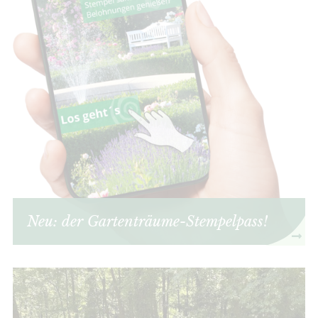
Neu: der Gartenträume-Stempelpass!