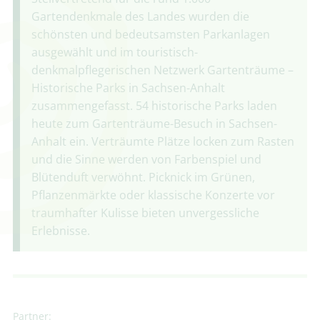
Gartendenkmale des Landes wurden die
schönsten und bedeutsamsten Parkanlagen
ausgewählt und im touristisch-
denkmalpflegerischen Netzwerk Gartenträume –
Historische Parks in Sachsen-Anhalt
zusammengefasst. 54 historische Parks laden
heute zum Gartenträume-Besuch in Sachsen-
Anhalt ein. Verträumte Plätze locken zum Rasten
und die Sinne werden von Farbenspiel und
Blütenduft verwöhnt. Picknick im Grünen,
Pflanzenmärkte oder klassische Konzerte vor
traumhafter Kulisse bieten unvergessliche
Erlebnisse.
Partner: