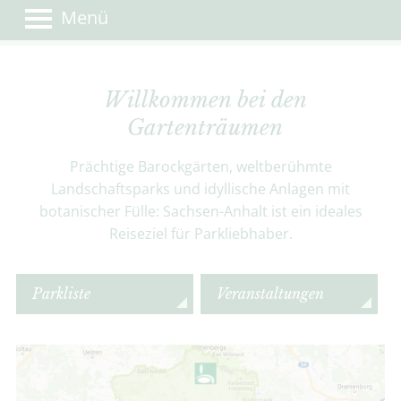
Menü
Willkommen bei den
Gartenträumen
Prächtige Barockgärten, weltberühmte
Landschaftsparks und idyllische Anlagen mit
botanischer Fülle: Sachsen-Anhalt ist ein ideales
Reiseziel für Parkliebhaber.
Parkliste
Veranstaltungen