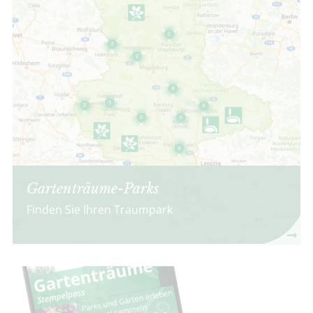
Gartenträume-Parks
Finden Sie Ihren Traumpark