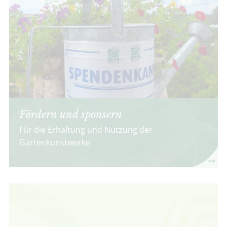
Fördern und sponsern
Für die Erhaltung und Nutzung der
Gartenkunstwerke