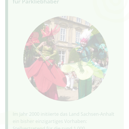
für Parkliebhaber
Im Jahr 2000 initiierte das Land Sachsen-Anhalt
ein bisher einzigartiges Vorhaben:
Stellvertretend für die rund 1.000