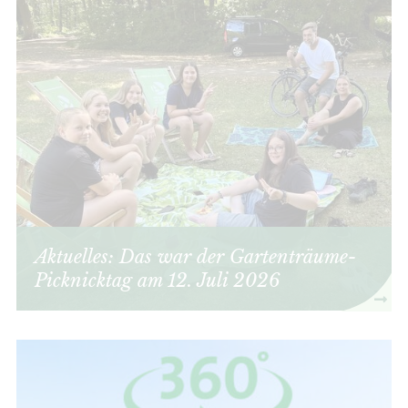
Aktuelles: Das war der Gartenträume-
Picknicktag am 12. Juli 2026