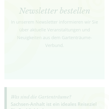
Newsletter bestellen
In unserem Newsletter informieren wir Sie
über aktuelle Veranstaltungen und
Neuigkeiten aus dem Gartenträume-
Verbund.
Was sind die Gartenträume?
Sachsen-Anhalt ist ein ideales Reiseziel