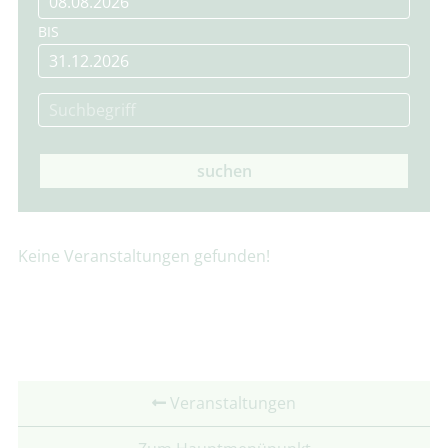
BIS
suchen
Keine Veranstaltungen gefunden!
Veranstaltungen